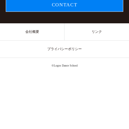
CONTACT
会社概要
リンク
プライバシーポリシー
©Logos Dance School