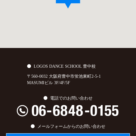
LOGOS DANCE SCHOOL 豊中校
〒560-0032 大阪府豊中市蛍池東町2-5-1
MASUMIビル 3F/4F/5F
電話でのお問い合わせ
メールフォームからのお問い合わせ