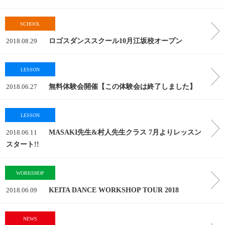
SCHOOL
2018.08.29
ロゴスダンススクール10月江坂校オープン
LESSON
2018.06.27
無料体験会開催【この体験会は終了しました】
LESSON
2018.06.11
MASAKI先生&村人先生クラス 7月よりレッスン
スタート!!
WORKSHOP
2018.06.09
KEITA DANCE WORKSHOP TOUR 2018
NEWS