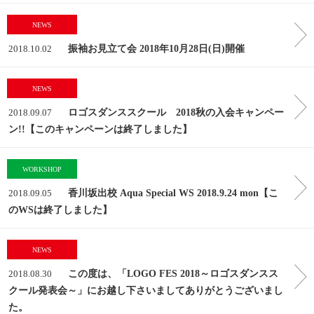
NEWS
2018.10.02
振袖お見立て会 2018年10月28日(日)開催
NEWS
2018.09.07
ロゴスダンススクール 2018秋の入会キャンペー
ン!!【このキャンペーンは終了しました】
WORKSHOP
2018.09.05
香川坂出校 Aqua Special WS 2018.9.24 mon【こ
のWSは終了しました】
NEWS
2018.08.30
この度は、「LOGO FES 2018～ロゴスダンスス
クール発表会～」にお越し下さいましてありがとうございまし
た。