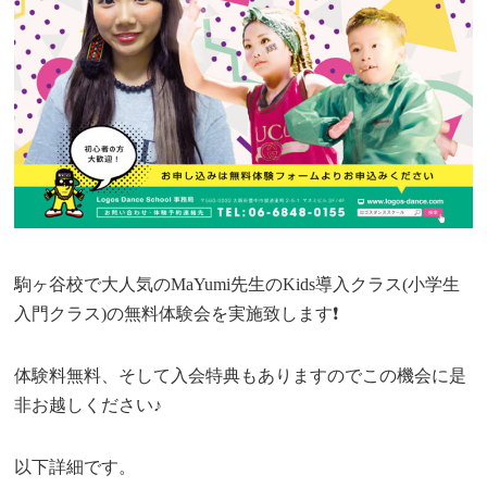
駒ヶ谷校で大人気のMaYumi先生のKids導入クラス(小学生
入門クラス)の無料体験会を実施致します❗️
体験料無料、そして入会特典もありますのでこの機会に是
非お越しください♪
以下詳細です。