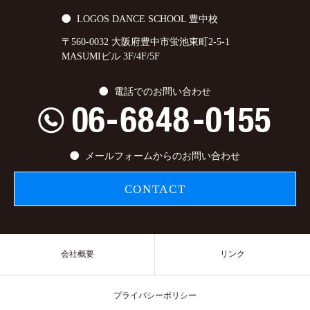
LOGOS DANCE SCHOOL 豊中校
〒560-0032 大阪府豊中市蛍池東町2-5-1
MASUMIビル 3F/4F/5F
電話でのお問い合わせ
メールフォームからのお問い合わせ
CONTACT
会社概要
リンク
プライバシーポリシー