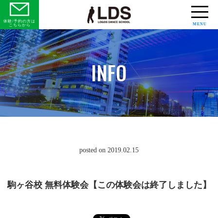
体験/予約の方は
MENU
こちらから
INFO
posted on 2019.02.15
駒ヶ谷校 無料体験会【この体験会は終了しました】