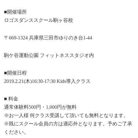
■開催場所
ロゴスダンススクール駒ヶ谷校
〒669-1324 兵庫県三田市ゆりのき台1-44
駒ケ谷運動公園 フィットネススタジオ内
■開催日程
2019.2.21(木)16:30-17:30 Kids導入クラス
■ 料金
通常体験料500円・1,000円が無料
※お一人様 何クラス受講して頂いても無料となります。
※既にスクール会員の方は適応外となります。予めご了承
ください。