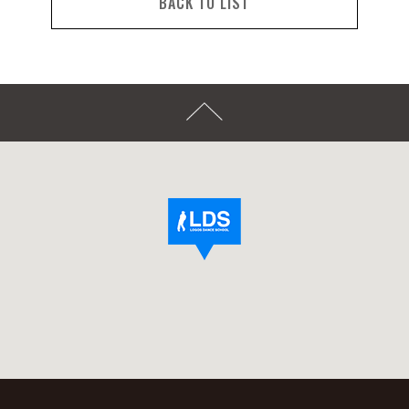
BACK TO LIST