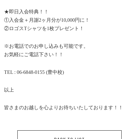
★即日入会特典！！
①入会金＋月謝2ヶ月分が10,000円に！
②ロゴスTシャツを1枚プレゼント！
※お電話でのお申し込みも可能です。
お気軽にご電話下さい！！
TEL : 06-6848-0155 (豊中校)
以上
皆さまのお越しを心よりお待ちいたしております！！