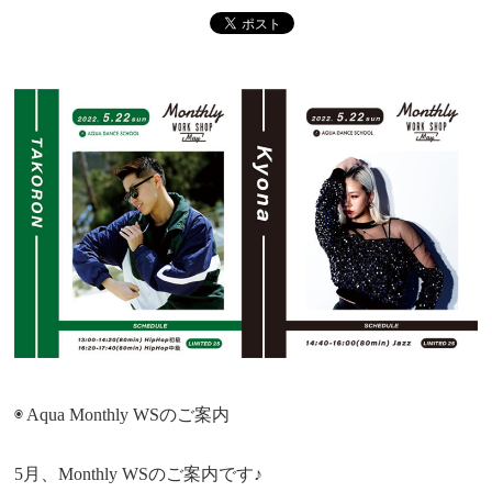
◉ Aqua Monthly WSのご案内
5月、Monthly WSのご案内です♪