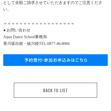
として全額ご請求させていただきますのでご注意くださ
い。
＝＝＝＝＝＝＝＝＝＝＝＝＝＝＝＝＝＝
● お問い合わせ
Aqua Dance School事務局
香川坂出校・綾川校TEL:0877-46-8066
BACK TO LIST