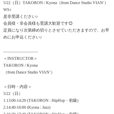
5/22（日）TAKORON / Kyona（from Dance Studio VIAN’）
WS♪
是非受講ください♪
会員様・非会員様も受講大歓迎です😊
定員になり次第締め切りとさせていただきますので、お早
めにお申込ください♪
————————–
＜INSTRUCTOR＞
TAKORON / Kyona
（from Dance Studio VIAN’）
＜日時・内容＞
5/22（日）
1.13:00-14:20 (TAKORON : HipHop・初級)
2.14:40-16:00 (Kyona : Jazz)