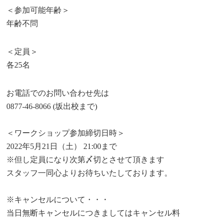
＜参加可能年齢＞
年齢不問
＜定員＞
各25名
お電話でのお問い合わせ先は
0877-46-8066 (坂出校まで)
＜ワークショップ参加締切日時＞
2022年5月21日（土） 21:00まで
※但し定員になり次第〆切とさせて頂きます
スタッフ一同心よりお待ちいたしております。
※キャンセルについて・・・
当日無断キャンセルにつきましてはキャンセル料