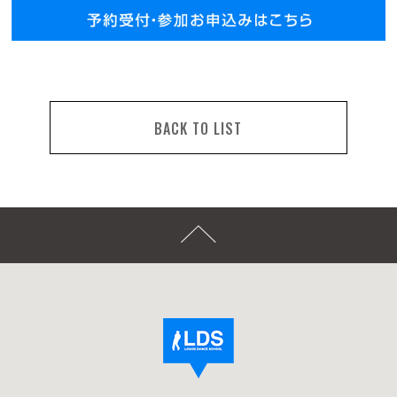
BACK TO LIST