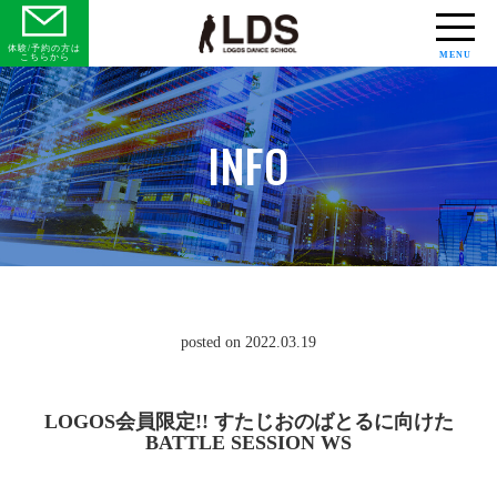
体験/予約の方は
MENU
こちらから
INFO
posted on 2022.03.19
LOGOS会員限定!! すたじおのばとるに向けた
BATTLE SESSION WS