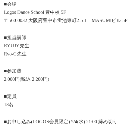
■会場
Logos Dance School 豊中校 5F
〒560-0032 大阪府豊中市蛍池東町2-5-1 MASUMIビル 5F
■担当講師
RYUJY先生
Ryo-G先生
■参加費
2,000円(税込 2,200円)
■定員
18名
■お申し込み(LOGOS会員限定) 5/4(水) 21:00 締め切り