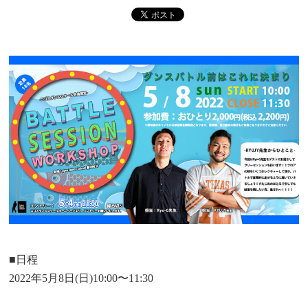
■日程
2022年5月8日(日)10:00〜11:30