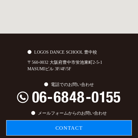
LOGOS DANCE SCHOOL 豊中校
〒560-0032 大阪府豊中市蛍池東町2-5-1
MASUMIビル 3F/4F/5F
電話でのお問い合わせ
メールフォームからのお問い合わせ
CONTACT